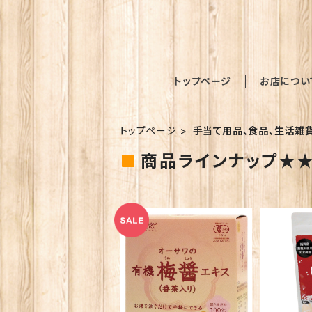
トップページ
お店につい
トップページ
手当て用品、食品、生活雑
商品ラインナップ★